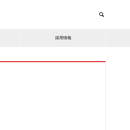

採用情報