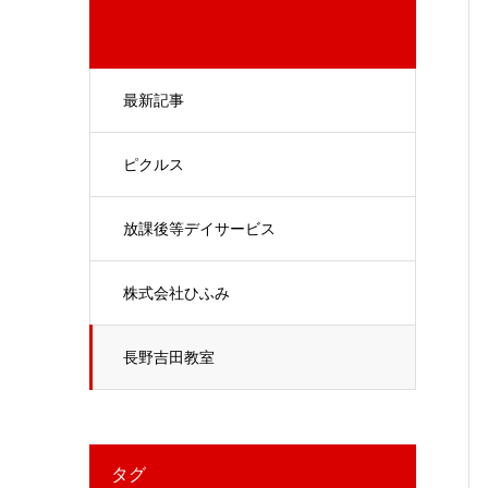
最新記事
ピクルス
放課後等デイサービス
株式会社ひふみ
長野吉田教室
タグ