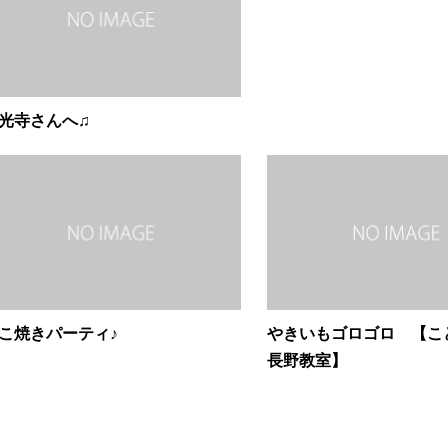
光寺さんへ♫
こ焼きパーティ♪
やきいもゴロゴロ 【こ
長野教室】