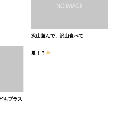
沢山遊んで、沢山食べて
夏！？
どもプラス