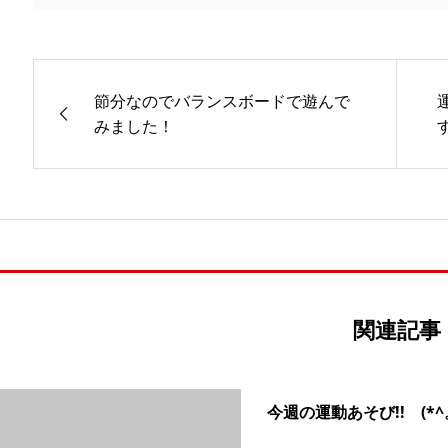
節分なのでバランスボードで遊んで
みました！
関連記事
今週の運動あそび!! (*^。