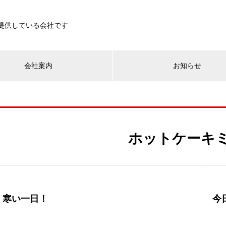
を提供している会社です
会社案内
お知らせ
ホットケーキ
寒い一日！
今