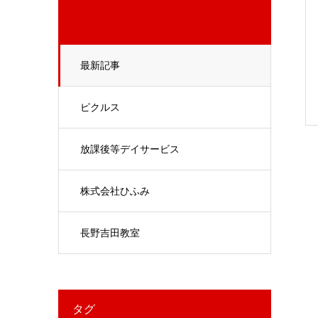
最新記事
ピクルス
放課後等デイサービス
株式会社ひふみ
長野吉田教室
タグ