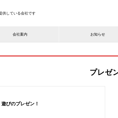
を提供している会社です
会社案内
お知らせ
プレゼ
遊びのプレゼン！