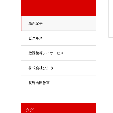
最新記事
ピクルス
放課後等デイサービス
株式会社ひふみ
長野吉田教室
タグ