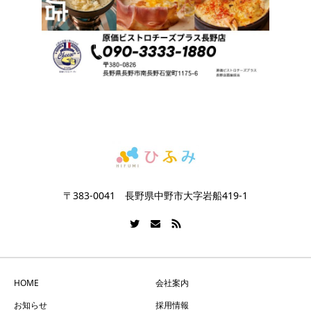
〒383-0041 長野県中野市大字岩船419-1
HOME
会社案内
お知らせ
採用情報