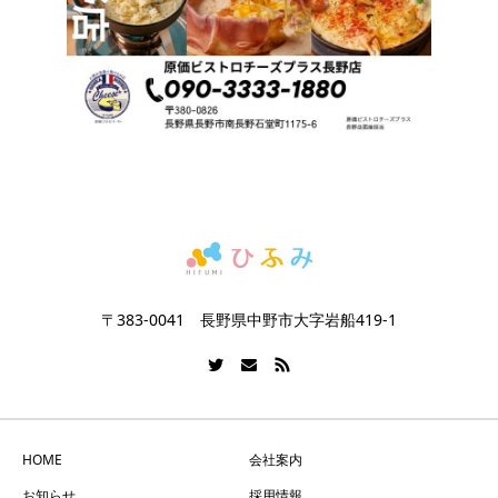
〒383-0041 長野県中野市大字岩船419-1
HOME
会社案内
お知らせ
採用情報