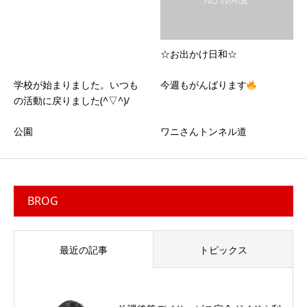
☆お出かけ日和☆
学校が始まりました。いつも
今週もがんばります
の活動に戻りました(^▽^)/
公園
ワニさんトンネル道
BROG
最近の記事
トピックス