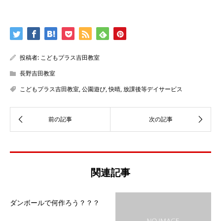
投稿者:
こどもプラス吉田教室
長野吉田教室
こどもプラス吉田教室
,
公園遊び
,
快晴
,
放課後等デイサービス
関連記事
ダンボールで何作ろう？？？