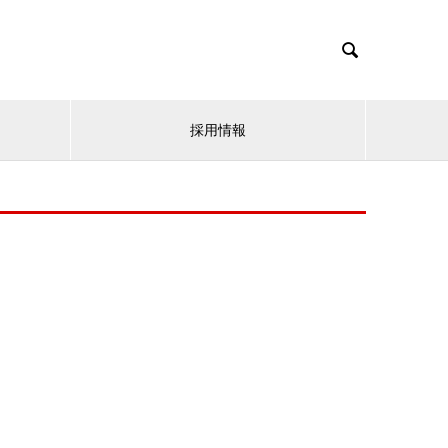

採用情報