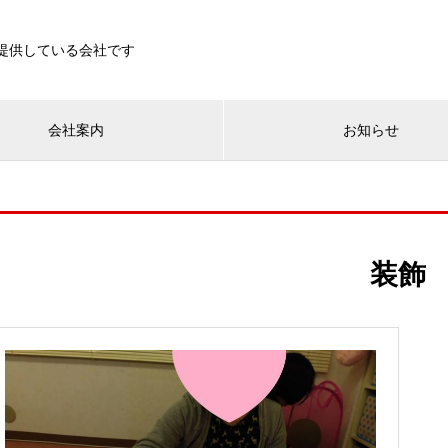
を提供している会社です
会社案内
お知らせ
装飾