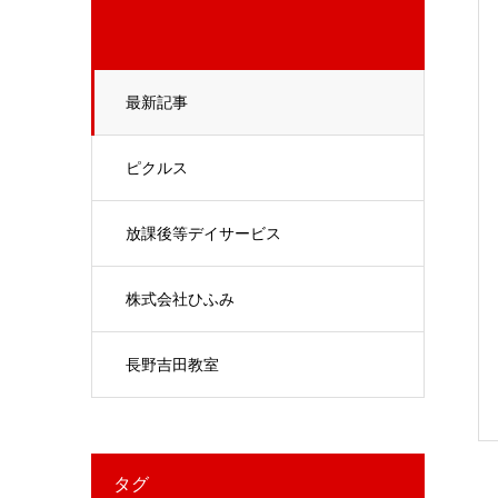
最新記事
ピクルス
放課後等デイサービス
株式会社ひふみ
長野吉田教室
タグ