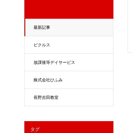
最新記事
ピクルス
放課後等デイサービス
株式会社ひふみ
長野吉田教室
タグ