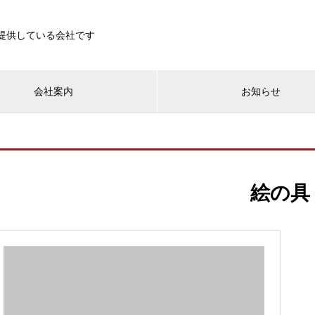
を提供している会社です
会社案内
お知らせ
絵の具