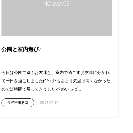
公園と室内遊び♪
今日は公園で遊ぶお友達と、室内で過ごすお友達に分かれ
て一日を過ごしました(^^♪ 外もあまり気温は高くなかった
ので短時間で帰ってきましたが めいっぱ...
長野吉田教室
2018.06.16