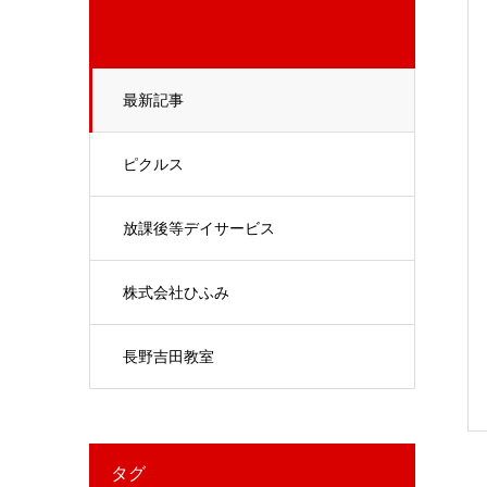
最新記事
ピクルス
放課後等デイサービス
株式会社ひふみ
長野吉田教室
タグ