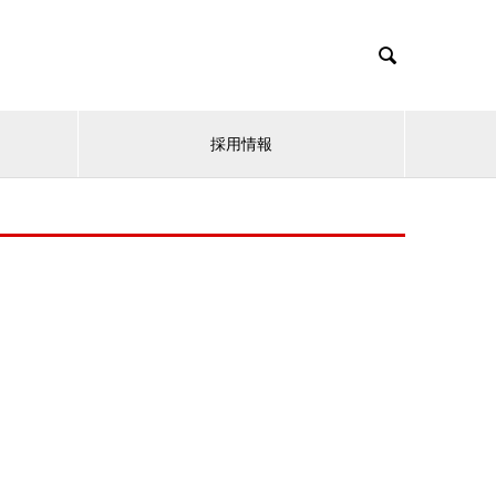

採用情報