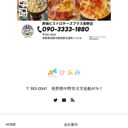
〒383-0041 長野県中野市大字岩船419-1
HOME
会社案内