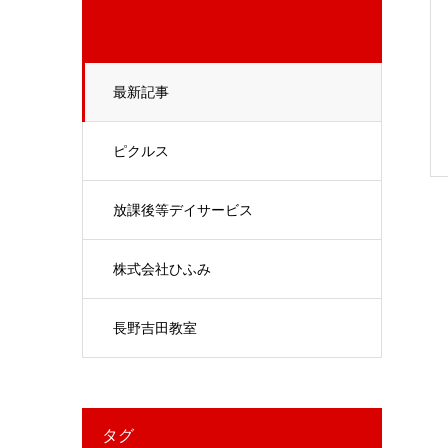
最新記事
ピクルス
放課後等デイサービス
株式会社ひふみ
長野吉田教室
タグ