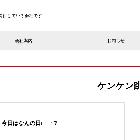
を提供している会社です
会社案内
お知らせ
ケンケン
今日はなんの日(・・?