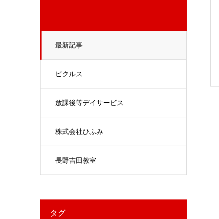
最新記事
ピクルス
放課後等デイサービス
株式会社ひふみ
長野吉田教室
タグ