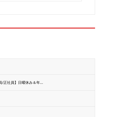
正社員】日曜休み＆年...