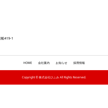
船419-1
HOME
会社案内
お知らせ
採用情報
Copyright © 株式会社ひふみ All Rights Reserved.