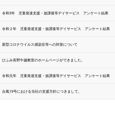
令和3年 児童発達支援・放課後等デイサービス アンケート結果
令和２年 児童発達支援・放課後等デイサービス アンケート結果
新型コロナウイルス感染症等への対策について
ひふみ長野中越教室のホームページができました。
令和元年 児童発達支援・放課後等デイサービス アンケート結果
台風19号における当社の支援方針につきまして。