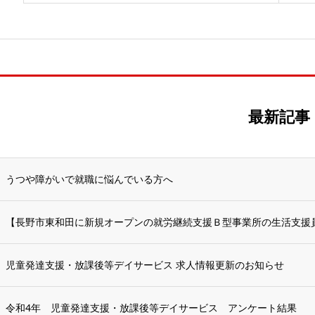
最新記事
うつや障がいで就職に悩んでいる方へ
【長野市東和田に新規オープンの就労継続支援Ｂ型事業所の生活支援員/
児童発達支援・放課後等デイサービス 求人情報更新のお知らせ
令和4年 児童発達支援・放課後等デイサービス アンケート結果