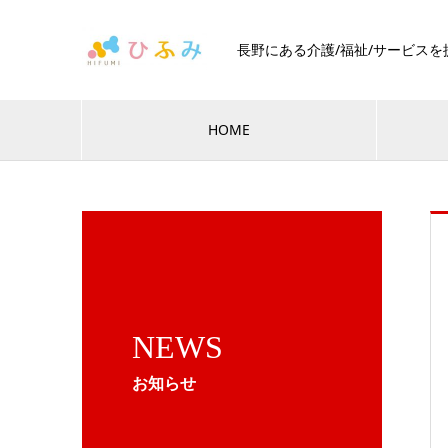
長野にある介護/福祉/サービス
HOME
NEWS
お知らせ