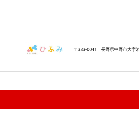
〒383-0041 長野県中野市大字岩