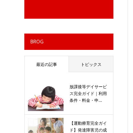
BROG
最近の記事
トピックス
放課後等デイサービ
ス完全ガイド｜利用
条件・料金・申...
【運動療育完全ガイ
ド】発達障害児の成