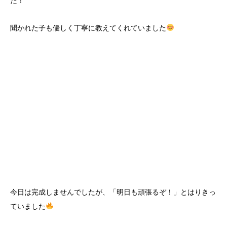
た！
聞かれた子も優しく丁寧に教えてくれていました
今日は完成しませんでしたが、「明日も頑張るぞ！」とはりきっ
ていました