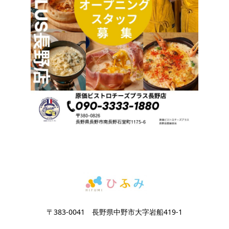
〒383-0041 長野県中野市大字岩船419-1