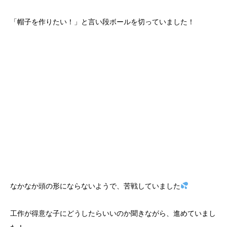
「帽子を作りたい！」と言い段ボールを切っていました！
なかなか頭の形にならないようで、苦戦していました
工作が得意な子にどうしたらいいのか聞きながら、進めていまし