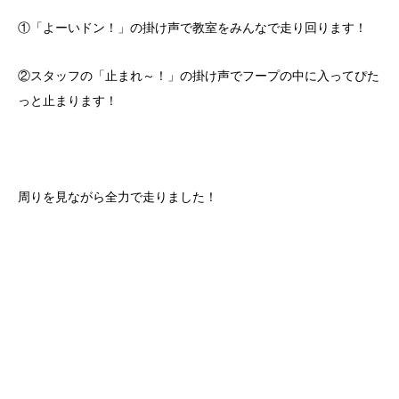
①「よーいドン！」の掛け声で教室をみんなで走り回ります！
②スタッフの「止まれ～！」の掛け声でフープの中に入ってぴた
っと止まります！
周りを見ながら全力で走りました！