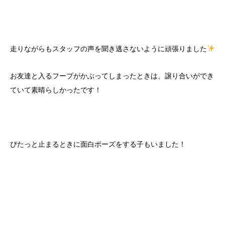
走りながらもスタッフの声を聞き逃さないように頑張りました
お友達と入るフープがかぶってしまったときは、譲り合いができ
ていて素晴らしかったです！
ぴたっと止まるときに面白ポーズをする子もいました！