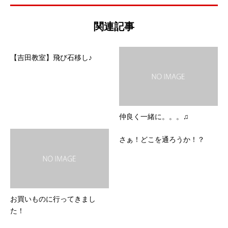
関連記事
【吉田教室】飛び石移し♪
仲良く一緒に。。。♫
さぁ！どこを通ろうか！？
お買いものに行ってきまし
た！