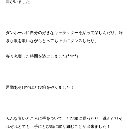
達がいました！
ダンボールに自分の好きなキャラクターを貼って楽しんだり、好
きな歌を歌いながらとっても上手にダンスしたり、
各々充実した時間を過ごしました(*^^*)
運動あそびではとび箱をやりました！
みんな青いところに手をついて、とび箱に乗ったり、跳んだりそ
れぞれとても上手にとび箱に取り組むことが出来ました！