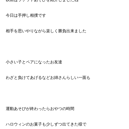
今日は手押し相撲です
相手を思いやりながら楽しく勝負出来ました
小さい子とペアになったお友達
わざと負けてあげるなどお姉さんらしい一面も
運動あそびが終わったらおやつの時間
ハロウィンのお菓子も少しずつ出てきた様で