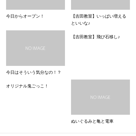
今日からオープン！
【吉田教室】いっぱい増える
といいな♪
【吉田教室】飛び石移し♪
今日はそういう気分なの！？
オリジナル鬼ごっこ！
ぬいぐるみと亀と電車