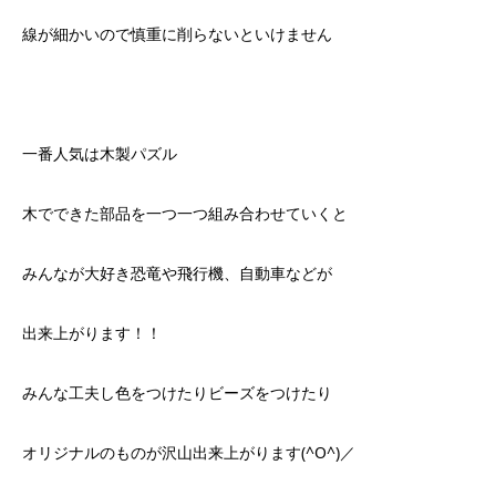
線が細かいので慎重に削らないといけません
一番人気は木製パズル
木でできた部品を一つ一つ組み合わせていくと
みんなが大好き恐竜や飛行機、自動車などが
出来上がります！！
みんな工夫し色をつけたりビーズをつけたり
オリジナルのものが沢山出来上がります(^O^)／