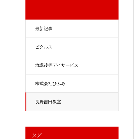
最新記事
ピクルス
放課後等デイサービス
株式会社ひふみ
長野吉田教室
タグ