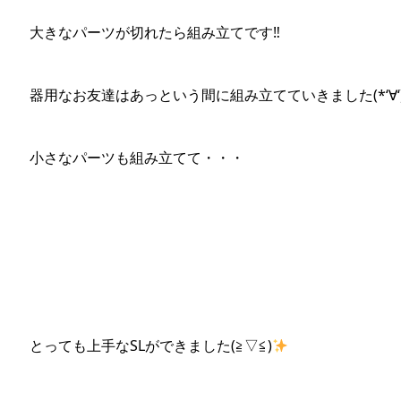
大きなパーツが切れたら組み立てです‼
器用なお友達はあっという間に組み立てていきました(*‘∀‘
小さなパーツも組み立てて・・・
とっても上手なSLができました(≧▽≦)