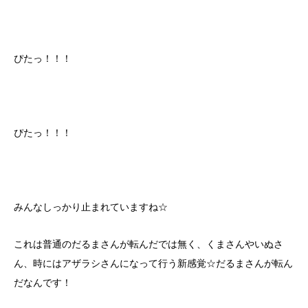
ぴたっ！！！
ぴたっ！！！
みんなしっかり止まれていますね☆
これは普通のだるまさんが転んだでは無く、くまさんやいぬさ
ん、時にはアザラシさんになって行う新感覚☆だるまさんが転ん
だなんです！