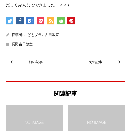
楽しくみんなでできました（＾＾）
投稿者:
こどもプラス吉田教室
長野吉田教室
関連記事