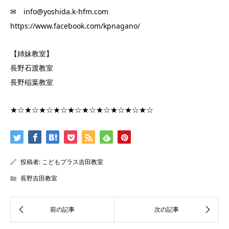
✉ info@yoshida.k-hfm.com
https://www.facebook.com/kpnagano/
【姉妹教室】
長野石渡教室
長野稲葉教室
★☆★☆★☆★☆★☆★☆★☆★☆★☆★☆
投稿者:
こどもプラス吉田教室
長野吉田教室