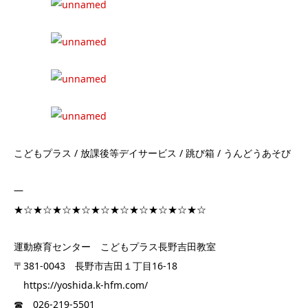
こどもプラス / 放課後等デイサービス / 跳び箱 / うんどうあそび
—
★☆★☆★☆★☆★☆★☆★☆★☆★☆★☆
運動療育センター こどもプラス長野吉田教室
〒381-0043 長野市吉田１丁目16-18
https://yoshida.k-hfm.com/
☎ 026-219-5501